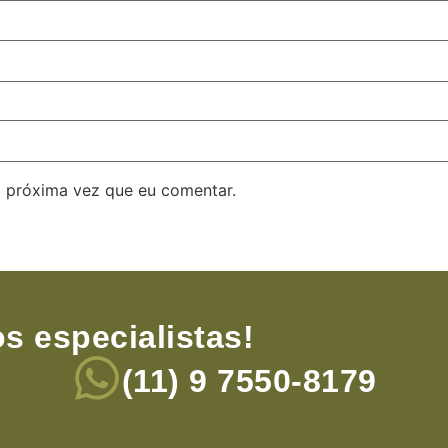
 próxima vez que eu comentar.
s especialistas!
(11) 9 7550-8179