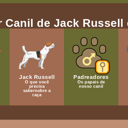
 Canil de Jack Russell 
Jack Russell
Padreadores
-
O que você
Os papais de
precisa
nosso canil
sabersobre a
raça