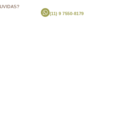
UVIDAS?
(11) 9 7550-8179