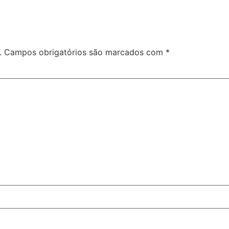
.
Campos obrigatórios são marcados com
*