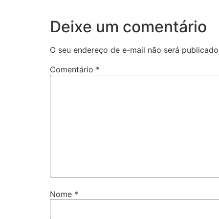
Deixe um comentário
O seu endereço de e-mail não será publicado
Comentário
*
Nome
*