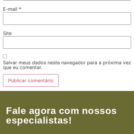
E-mail
*
Site
Salvar meus dados neste navegador para a próxima vez
que eu comentar.
Fale agora com nossos
especialistas!