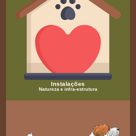
Instalações
Natureza e infra-estrutura