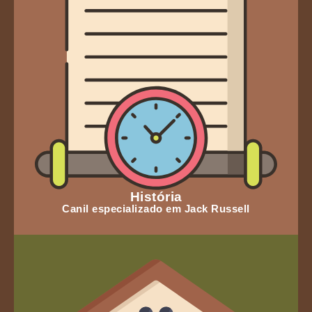
História
Canil especializado em Jack Russell