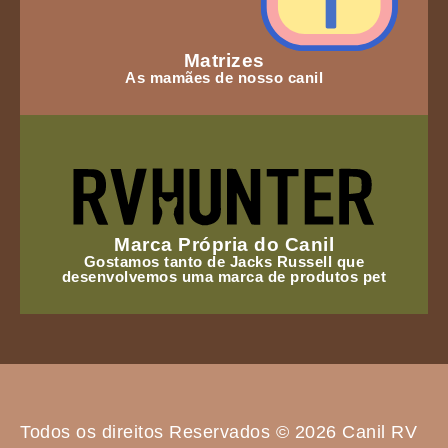
Matrizes
As mamães de nosso canil
Marca Própria do Canil
Gostamos tanto de Jacks Russell que
desenvolvemos uma marca de produtos pet
Todos os direitos Reservados © 2026 Canil RV