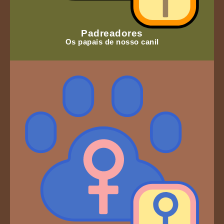
Padreadores
Os papais de nosso canil