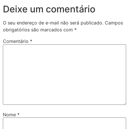
Deixe um comentário
O seu endereço de e-mail não será publicado.
Campos
obrigatórios são marcados com
*
Comentário
*
Nome
*