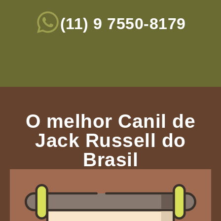
(11) 9 7550-8179
O melhor Canil de
Jack Russell do
Brasil