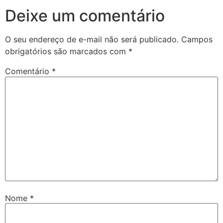
Deixe um comentário
O seu endereço de e-mail não será publicado.
Campos
obrigatórios são marcados com
*
Comentário
*
Nome
*