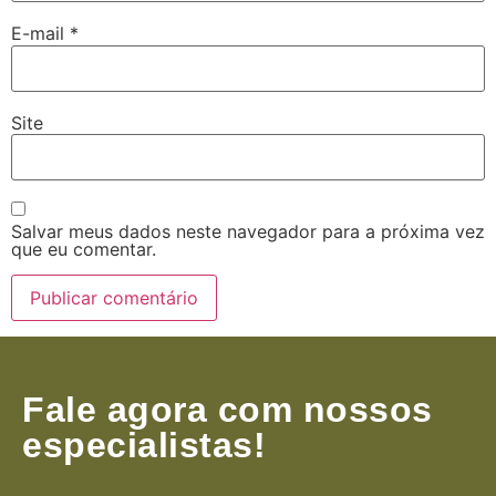
E-mail
*
Site
Salvar meus dados neste navegador para a próxima vez
que eu comentar.
Fale agora com nossos
especialistas!