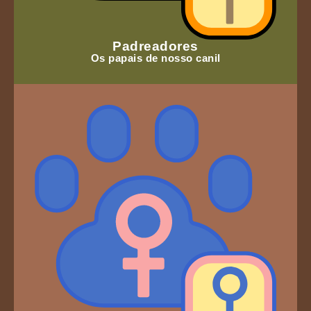
Padreadores
Os papais de nosso canil