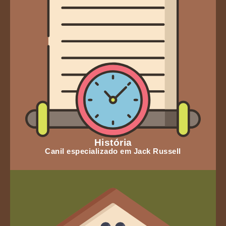
História
Canil especializado em Jack Russell