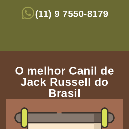
(11) 9 7550-8179
O melhor Canil de
Jack Russell do
Brasil