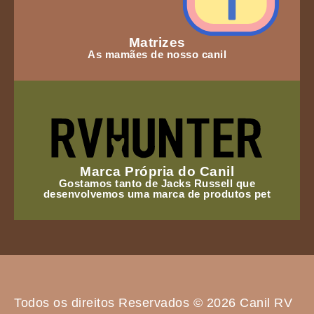
Matrizes
As mamães de nosso canil
Marca Própria do Canil
Gostamos tanto de Jacks Russell que
desenvolvemos uma marca de produtos pet
Todos os direitos Reservados © 2026 Canil RV