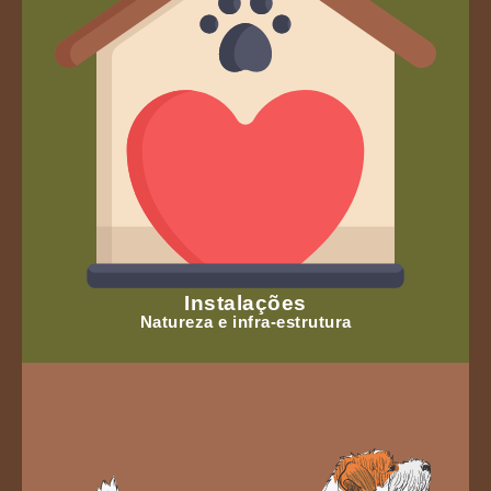
Instalações
Natureza e infra-estrutura