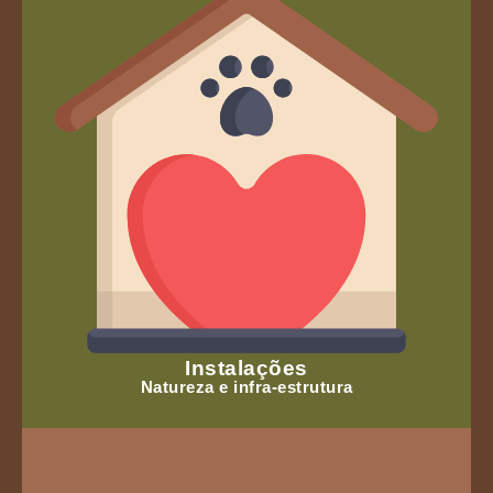
Instalações
Natureza e infra-estrutura