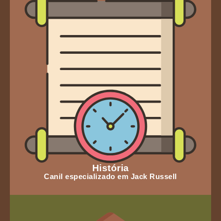
História
Canil especializado em Jack Russell