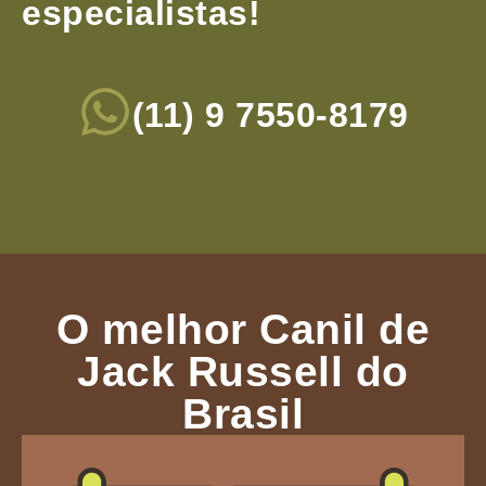
especialistas!
(11) 9 7550-8179
O melhor Canil de
Jack Russell do
Brasil