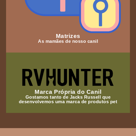
Matrizes
As mamães de nosso canil
Marca Própria do Canil
Gostamos tanto de Jacks Russell que
desenvolvemos uma marca de produtos pet