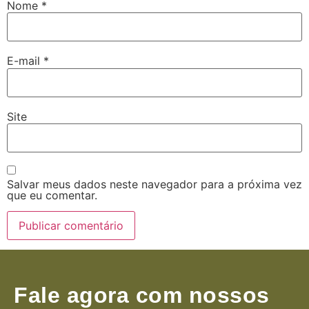
Nome
*
E-mail
*
Site
Salvar meus dados neste navegador para a próxima vez
que eu comentar.
Fale agora com nossos