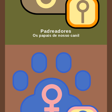
Padreadores
Os papais de nosso canil