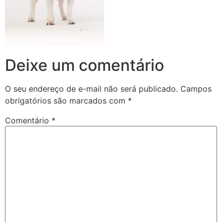
Deixe um comentário
O seu endereço de e-mail não será publicado.
Campos
obrigatórios são marcados com
*
Comentário
*