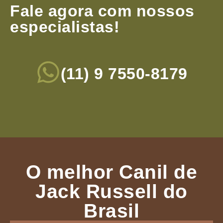
Fale agora com nossos
especialistas!
(11) 9 7550-8179
O melhor Canil de
Jack Russell do
Brasil