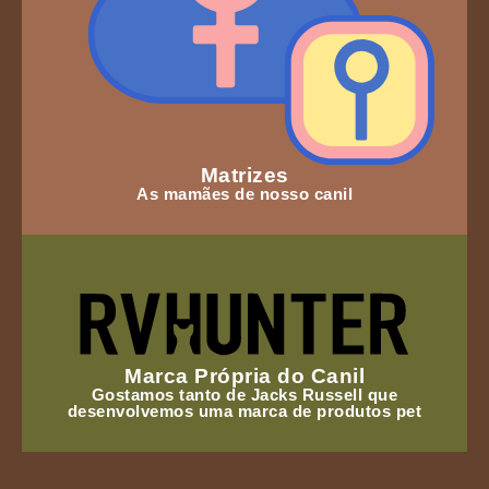
Matrizes
As mamães de nosso canil
Marca Própria do Canil
Gostamos tanto de Jacks Russell que
desenvolvemos uma marca de produtos pet