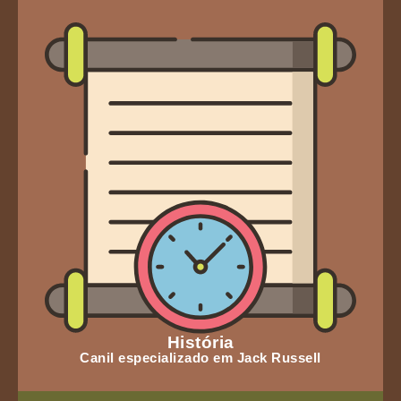
História
Canil especializado em Jack Russell