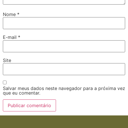
Nome
*
E-mail
*
Site
Salvar meus dados neste navegador para a próxima vez
que eu comentar.