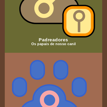
Padreadores
Os papais de nosso canil