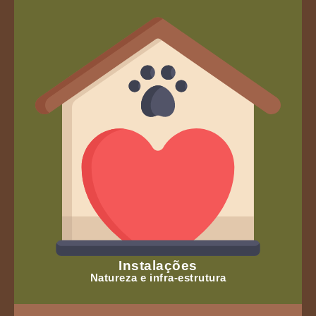
Instalações
Natureza e infra-estrutura