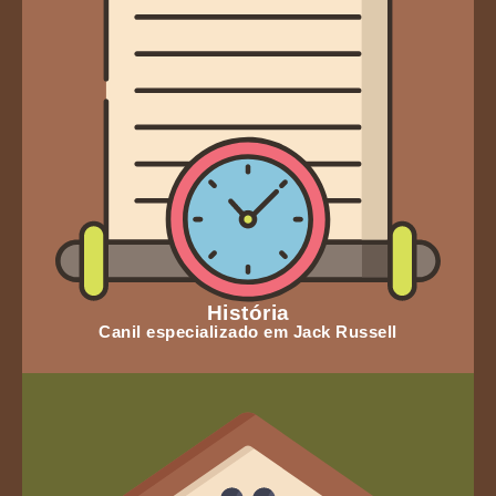
História
Canil especializado em Jack Russell