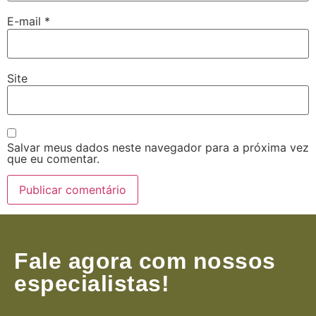
E-mail
*
Site
Salvar meus dados neste navegador para a próxima vez
que eu comentar.
Fale agora com nossos
especialistas!