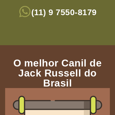
(11) 9 7550-8179
O melhor Canil de
Jack Russell do
Brasil