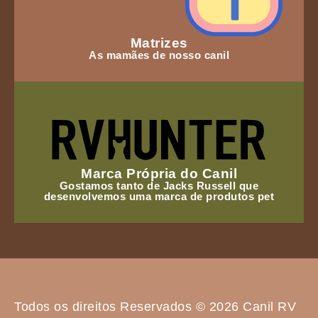
Matrizes
As mamães de nosso canil
Marca Própria do Canil
Gostamos tanto de Jacks Russell que
desenvolvemos uma marca de produtos pet
Todos os direitos Reservados © 2026 Canil RV