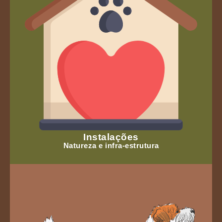
Instalações
Natureza e infra-estrutura