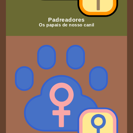
Padreadores
Os papais de nosso canil