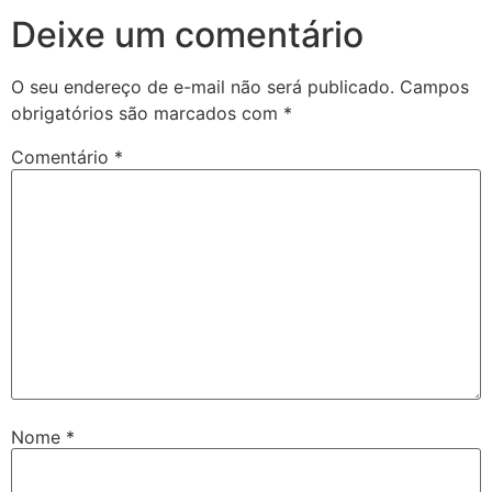
Deixe um comentário
O seu endereço de e-mail não será publicado.
Campos
obrigatórios são marcados com
*
Comentário
*
Nome
*