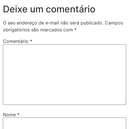
Deixe um comentário
O seu endereço de e-mail não será publicado.
Campos
obrigatórios são marcados com
*
Comentário
*
Nome
*