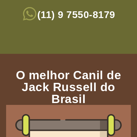
(11) 9 7550-8179
O melhor Canil de
Jack Russell do
Brasil