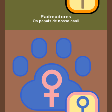
Padreadores
Os papais de nosso canil