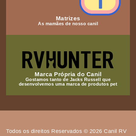
Matrizes
As mamães de nosso canil
Marca Própria do Canil
Gostamos tanto de Jacks Russell que
desenvolvemos uma marca de produtos pet
Todos os direitos Reservados © 2026 Canil RV