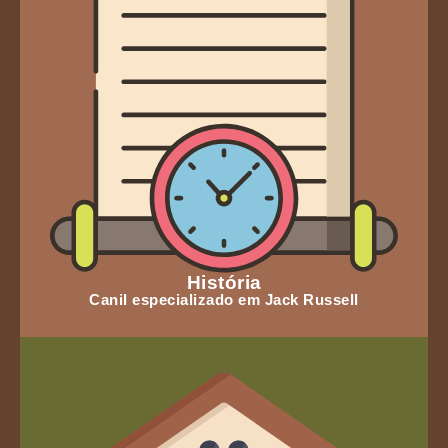
História
Canil especializado em Jack Russell