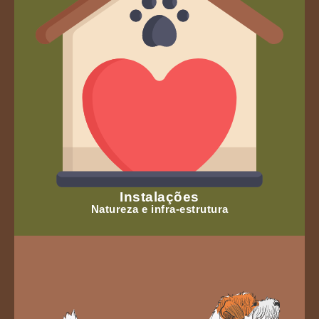
Instalações
Natureza e infra-estrutura