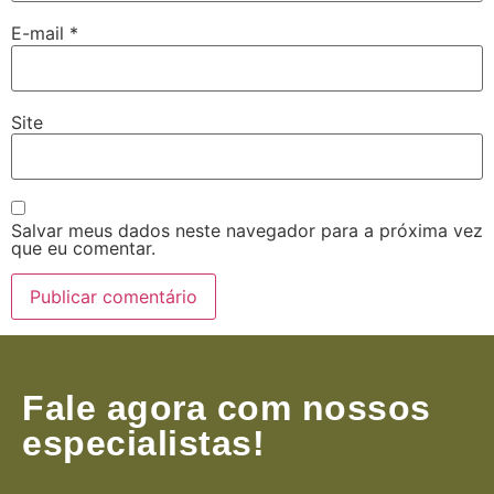
E-mail
*
Site
Salvar meus dados neste navegador para a próxima vez
que eu comentar.
Fale agora com nossos
especialistas!