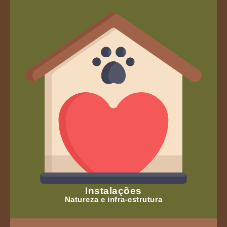
Instalações
Natureza e infra-estrutura