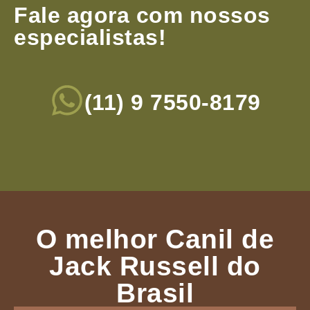
Fale agora com nossos
especialistas!
(11) 9 7550-8179
O melhor Canil de
Jack Russell do
Brasil