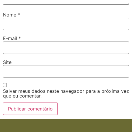
Nome
*
E-mail
*
Site
Salvar meus dados neste navegador para a próxima vez
que eu comentar.