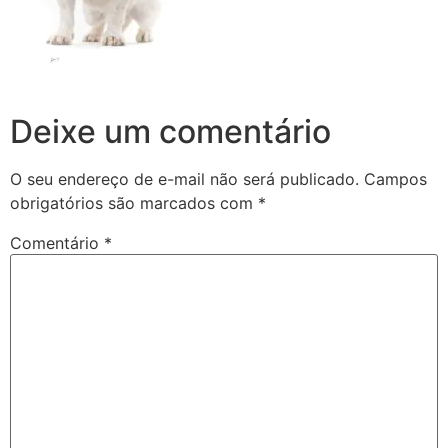
Deixe um comentário
O seu endereço de e-mail não será publicado.
Campos
obrigatórios são marcados com
*
Comentário
*