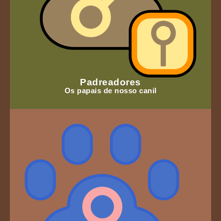
Padreadores
Os papais de nosso canil