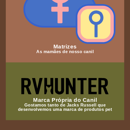
Matrizes
As mamães de nosso canil
Marca Própria do Canil
Gostamos tanto de Jacks Russell que
desenvolvemos uma marca de produtos pet