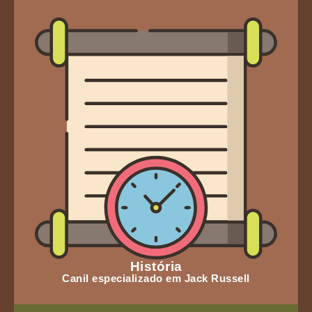
História
Canil especializado em Jack Russell