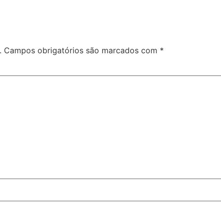
.
Campos obrigatórios são marcados com
*