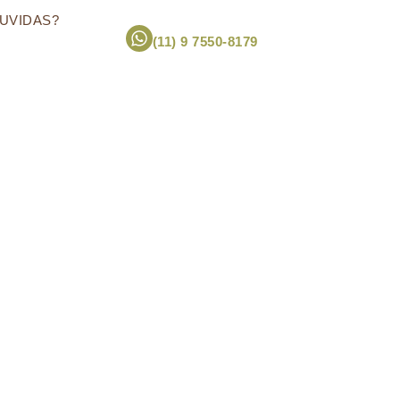
UVIDAS?
(11) 9 7550-8179