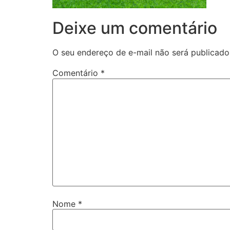
Deixe um comentário
O seu endereço de e-mail não será publicado
Comentário
*
Nome
*