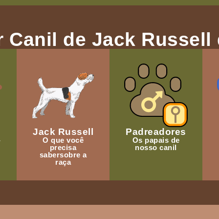
 Canil de Jack Russell 
Jack Russell
Padreadores
-
O que você
Os papais de
precisa
nosso canil
sabersobre a
raça