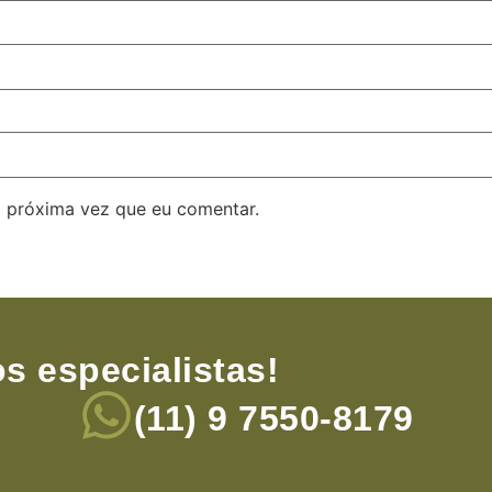
 próxima vez que eu comentar.
s especialistas!
(11) 9 7550-8179