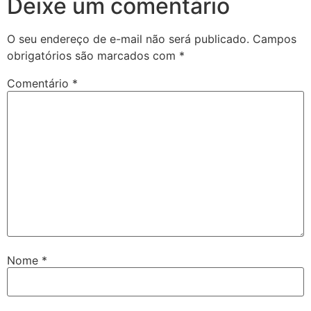
Deixe um comentário
O seu endereço de e-mail não será publicado.
Campos
obrigatórios são marcados com
*
Comentário
*
Nome
*