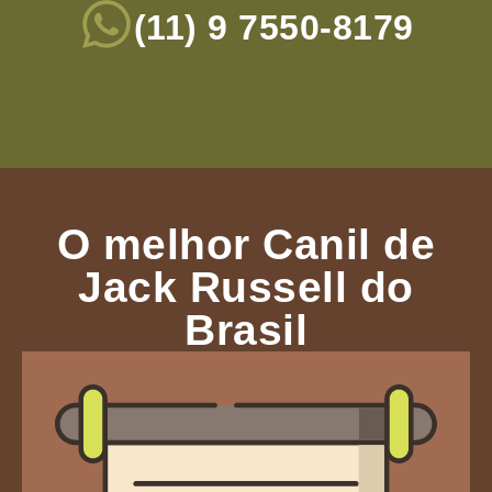
(11) 9 7550-8179
O melhor Canil de
Jack Russell do
Brasil