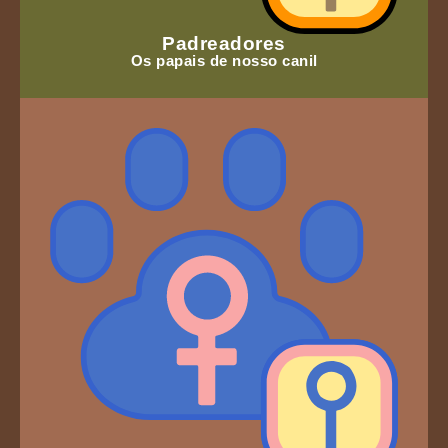
Padreadores
Os papais de nosso canil