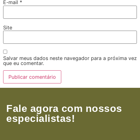
E-mail
*
Site
Salvar meus dados neste navegador para a próxima vez
que eu comentar.
Fale agora com nossos
especialistas!