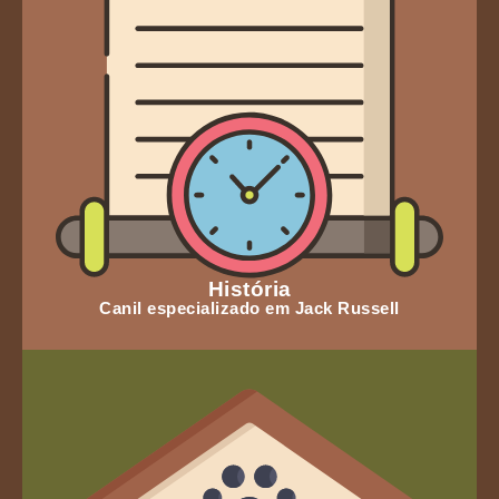
História
Canil especializado em Jack Russell