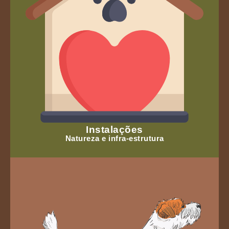
Instalações
Natureza e infra-estrutura