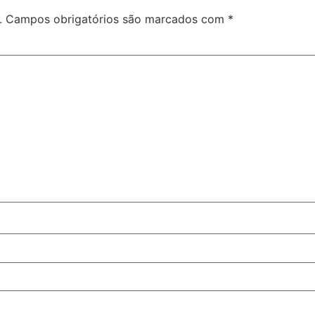
.
Campos obrigatórios são marcados com
*