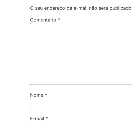
O seu endereço de e-mail não será publicado
Comentário
*
Nome
*
E-mail
*