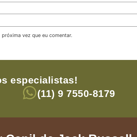
 próxima vez que eu comentar.
s especialistas!
(11) 9 7550-8179