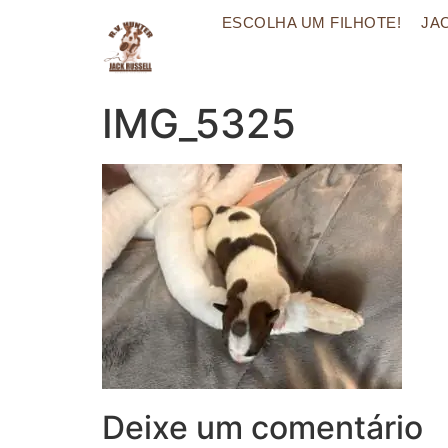
ESCOLHA UM FILHOTE!
JA
IMG_5325
Deixe um comentário