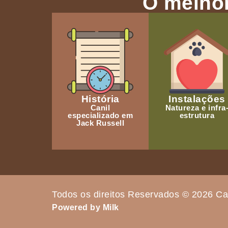
O melhor
História
Instalações
Canil
Natureza e infra
especializado em
estrutura
Jack Russell
Todos os direitos Reservados © 2026 Ca
Powered by Milk