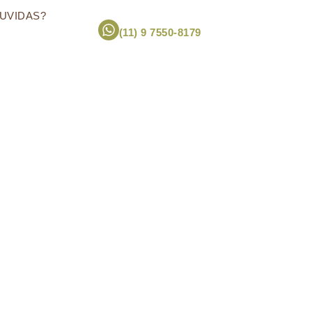
UVIDAS?
(11) 9 7550-8179