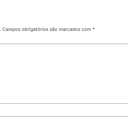
.
Campos obrigatórios são marcados com
*