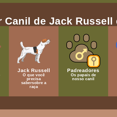
 Canil de Jack Russell 
Jack Russell
Padreadores
-
O que você
Os papais de
precisa
nosso canil
sabersobre a
raça