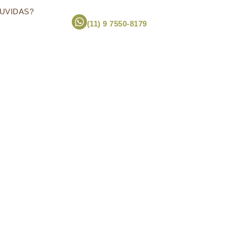
UVIDAS?
(11) 9 7550-8179