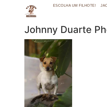
ESCOLHA UM FILHOTE!
JA
Johnny Duarte Ph