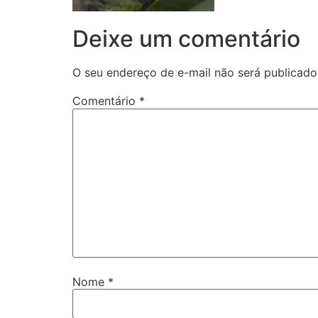
Deixe um comentário
O seu endereço de e-mail não será publicado
Comentário
*
Nome
*