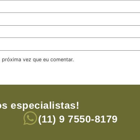
 próxima vez que eu comentar.
s especialistas!
(11) 9 7550-8179