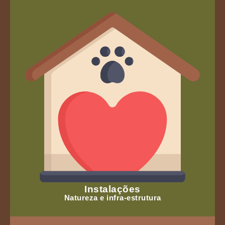
Instalações
Natureza e infra-estrutura