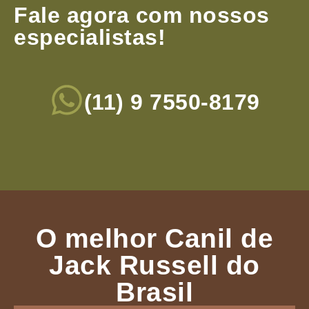
Fale agora com nossos
especialistas!
(11) 9 7550-8179
O melhor Canil de
Jack Russell do
Brasil