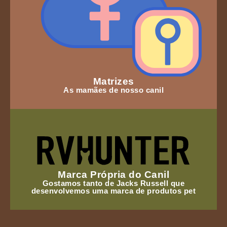
Matrizes
As mamães de nosso canil
Marca Própria do Canil
Gostamos tanto de Jacks Russell que
desenvolvemos uma marca de produtos pet