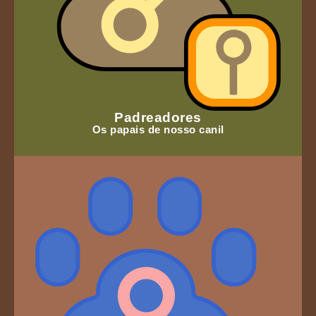
Padreadores
Os papais de nosso canil