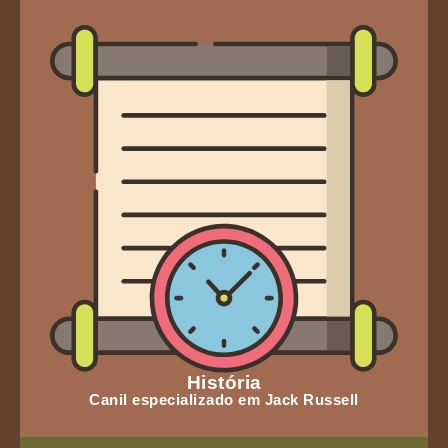
História
Canil especializado em Jack Russell