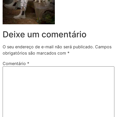
Deixe um comentário
O seu endereço de e-mail não será publicado.
Campos
obrigatórios são marcados com
*
Comentário
*