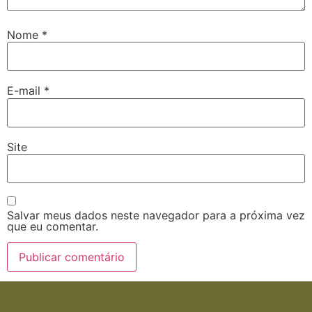
Nome
*
E-mail
*
Site
Salvar meus dados neste navegador para a próxima vez
que eu comentar.