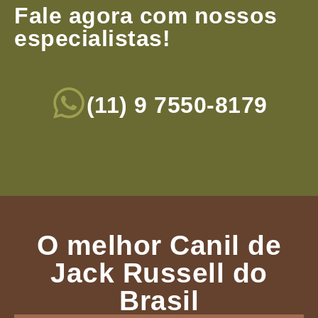
Fale agora com nossos
especialistas!
(11) 9 7550-8179
O melhor Canil de
Jack Russell do
Brasil