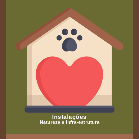
Instalações
Natureza e infra-estrutura