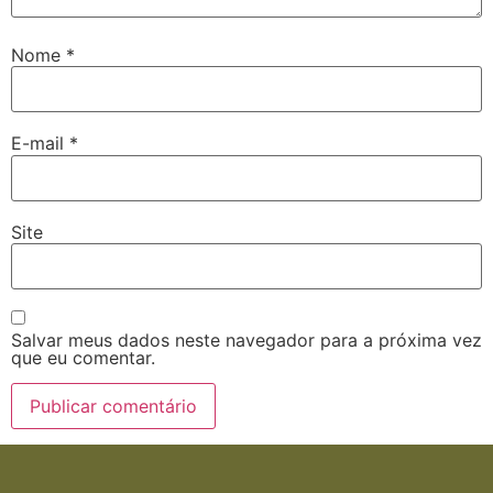
Nome
*
E-mail
*
Site
Salvar meus dados neste navegador para a próxima vez
que eu comentar.