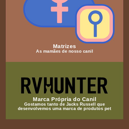
Matrizes
As mamães de nosso canil
Marca Própria do Canil
Gostamos tanto de Jacks Russell que
desenvolvemos uma marca de produtos pet