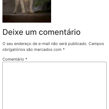
Deixe um comentário
O seu endereço de e-mail não será publicado.
Campos
obrigatórios são marcados com
*
Comentário
*