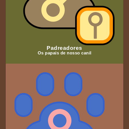
Padreadores
Os papais de nosso canil