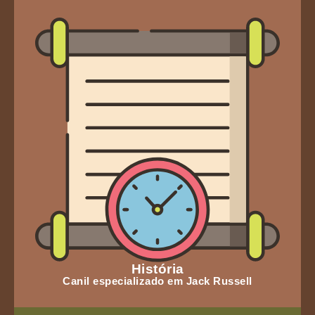
História
Canil especializado em Jack Russell