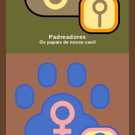
Padreadores
Os papais de nosso canil