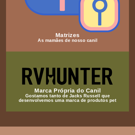
Matrizes
As mamães de nosso canil
Marca Própria do Canil
Gostamos tanto de Jacks Russell que
desenvolvemos uma marca de produtos pet