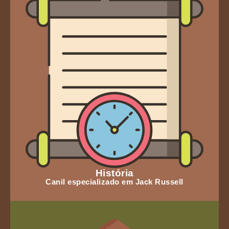
História
Canil especializado em Jack Russell