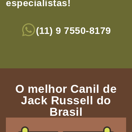
especialistas!
(11) 9 7550-8179
O melhor Canil de
Jack Russell do
Brasil