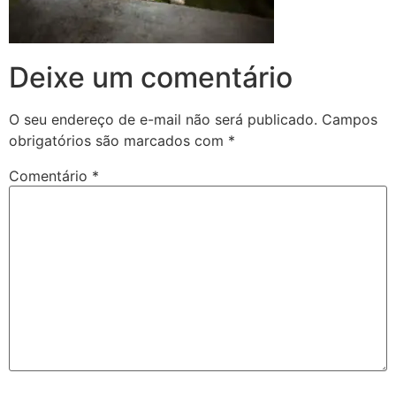
Deixe um comentário
O seu endereço de e-mail não será publicado.
Campos
obrigatórios são marcados com
*
Comentário
*