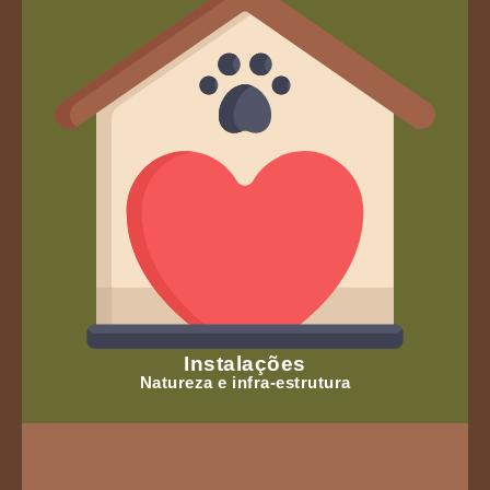
Instalações
Natureza e infra-estrutura