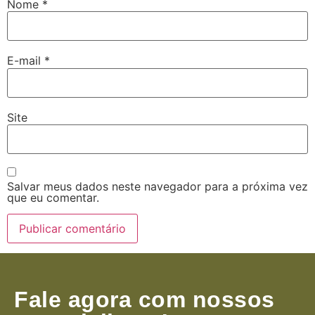
Nome
*
E-mail
*
Site
Salvar meus dados neste navegador para a próxima vez
que eu comentar.
Fale agora com nossos