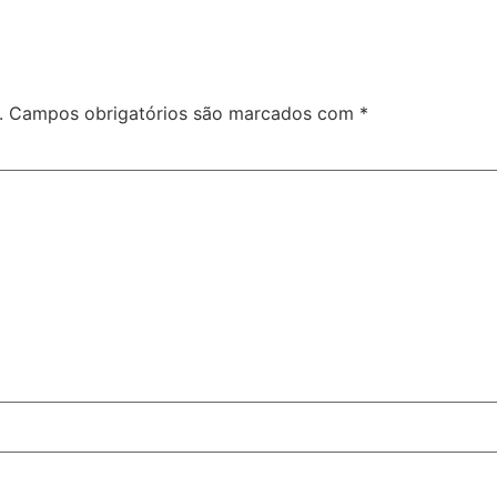
.
Campos obrigatórios são marcados com
*