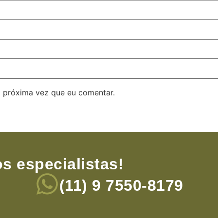
 próxima vez que eu comentar.
s especialistas!
(11) 9 7550-8179