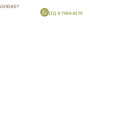
UVIDAS?
(11) 9 7550-8179