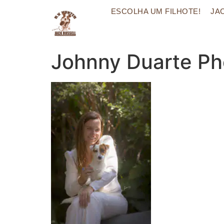
ESCOLHA UM FILHOTE!
JA
Johnny Duarte Ph