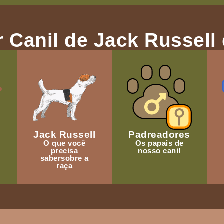
 Canil de Jack Russell 
Jack Russell
Padreadores
-
O que você
Os papais de
precisa
nosso canil
sabersobre a
raça