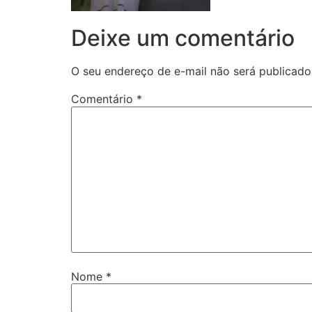
Deixe um comentário
O seu endereço de e-mail não será publicado
Comentário
*
Nome
*