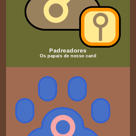
Padreadores
Os papais de nosso canil