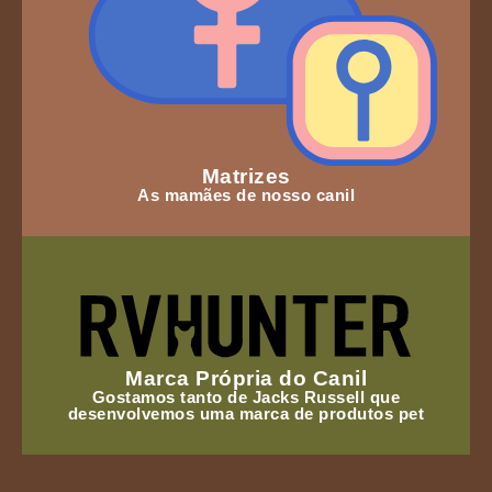
Matrizes
As mamães de nosso canil
Marca Própria do Canil
Gostamos tanto de Jacks Russell que
desenvolvemos uma marca de produtos pet