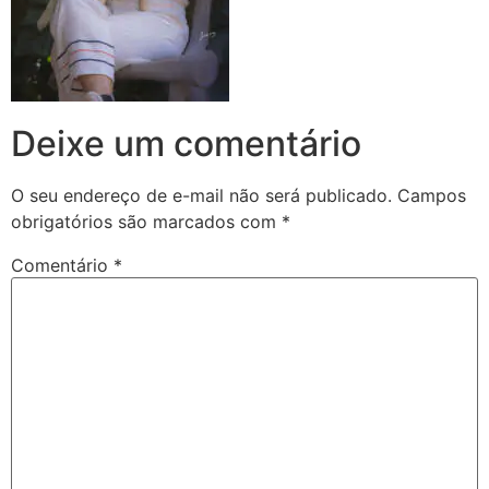
Deixe um comentário
O seu endereço de e-mail não será publicado.
Campos
obrigatórios são marcados com
*
Comentário
*