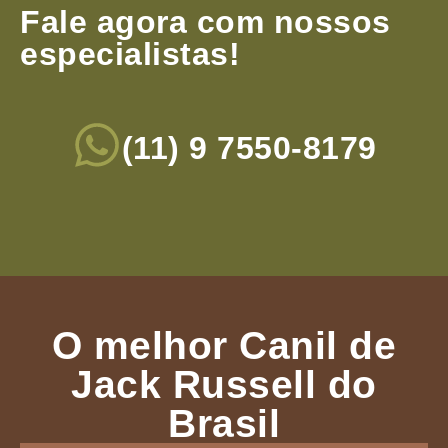
Fale agora com nossos
especialistas!
(11) 9 7550-8179
O melhor Canil de
Jack Russell do
Brasil