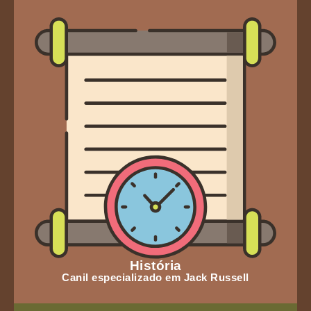
História
Canil especializado em Jack Russell