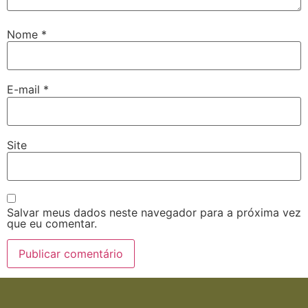
Nome
*
E-mail
*
Site
Salvar meus dados neste navegador para a próxima vez
que eu comentar.