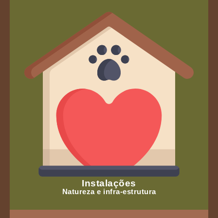
Instalações
Natureza e infra-estrutura