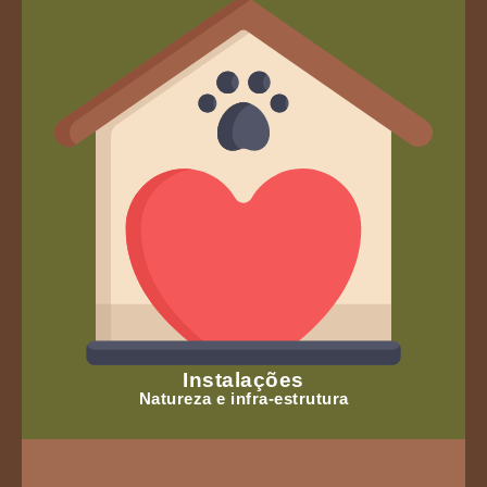
Instalações
Natureza e infra-estrutura