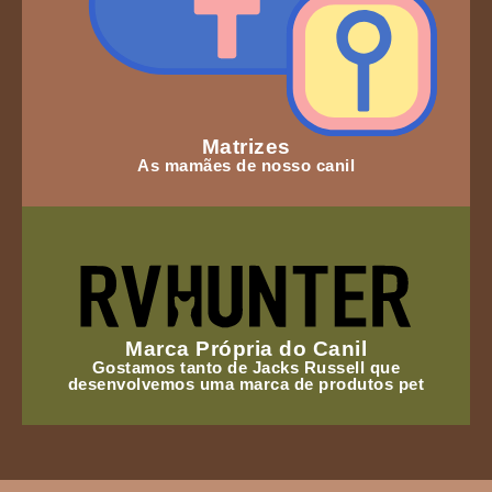
Matrizes
As mamães de nosso canil
Marca Própria do Canil
Gostamos tanto de Jacks Russell que
desenvolvemos uma marca de produtos pet