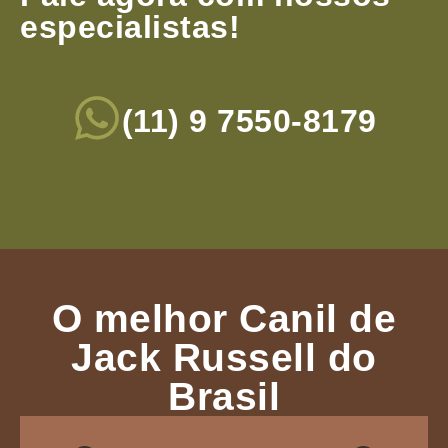
especialistas!
(11) 9 7550-8179
O melhor Canil de
Jack Russell do
Brasil