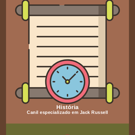
História
Canil especializado em Jack Russell