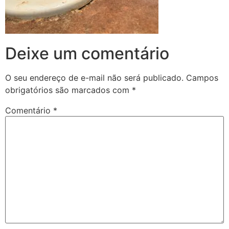
Deixe um comentário
O seu endereço de e-mail não será publicado.
Campos
obrigatórios são marcados com
*
Comentário
*