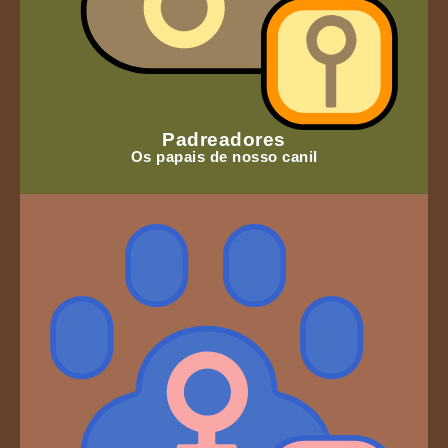
Padreadores
Os papais de nosso canil